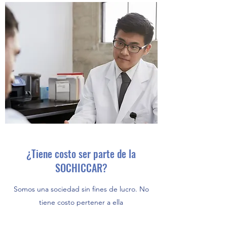
¿Tiene costo ser parte de la
SOCHICCAR?
Somos una sociedad sin fines de lucro. No
tiene costo pertener a ella