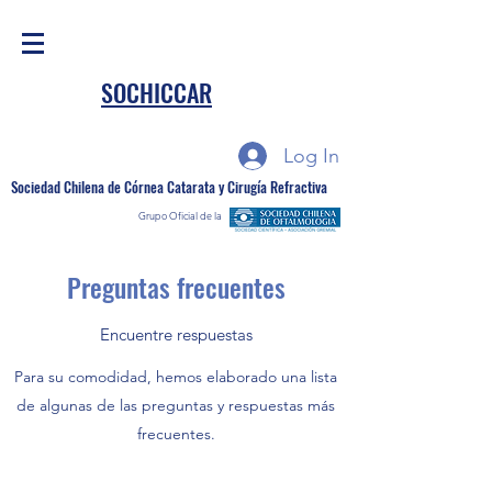
SOCHICCAR
Log In
Sociedad Chilena de Córnea Catarata y Cirugía Refractiva
Grupo Oficial de la
Preguntas frecuentes
Encuentre respuestas
Para su comodidad, hemos elaborado una lista
de algunas de las preguntas y respuestas más
frecuentes.