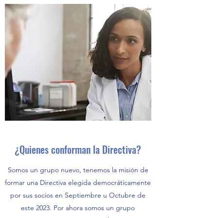
¿Quienes conforman la Directiva?
Somos un grupo nuevo, tenemos la misión de
formar una Directiva elegida democráticamente
por sus socios en Septiembre u Octubre de
este 2023. Por ahora somos un grupo